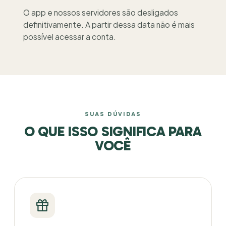
O app e nossos servidores são desligados
definitivamente. A partir dessa data não é mais
possível acessar a conta.
SUAS DÚVIDAS
O QUE ISSO SIGNIFICA PARA
VOCÊ