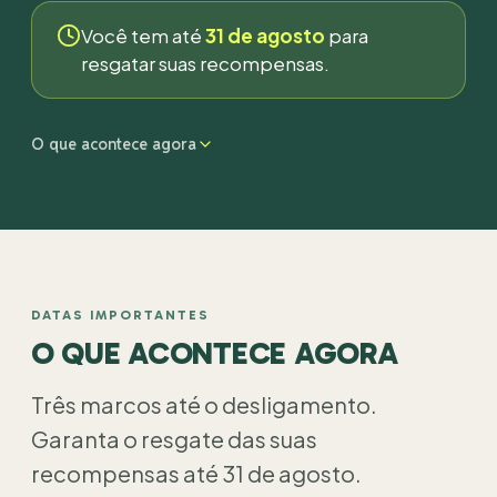
Você tem até
31 de agosto
para
resgatar suas recompensas.
O que acontece agora
DATAS IMPORTANTES
O QUE ACONTECE AGORA
Três marcos até o desligamento.
Garanta o resgate das suas
recompensas até 31 de agosto.