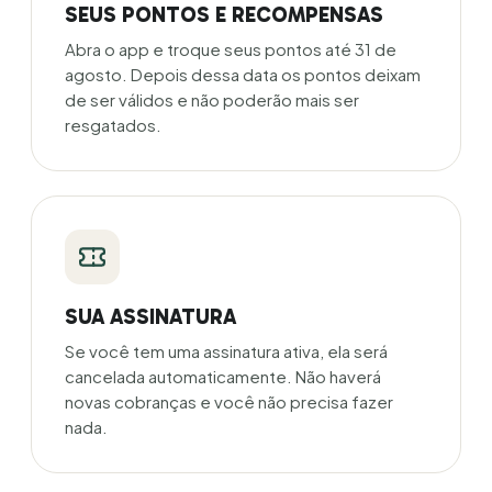
SEUS PONTOS E RECOMPENSAS
Abra o app e troque seus pontos até 31 de
agosto. Depois dessa data os pontos deixam
de ser válidos e não poderão mais ser
resgatados.
SUA ASSINATURA
Se você tem uma assinatura ativa, ela será
cancelada automaticamente. Não haverá
novas cobranças e você não precisa fazer
nada.