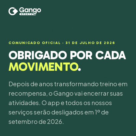
COMUNICADO OFICIAL · 31 DE JULHO DE 2026
OBRIGADO POR CADA
MOVIMENTO
.
Depois de anos transformando treino em
recompensa, o Gango vai encerrar suas
atividades. O app e todos os nossos
serviços serão desligados em 1º de
setembro de 2026.