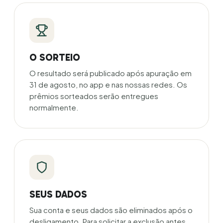
O SORTEIO
O resultado será publicado após apuração em
31 de agosto, no app e nas nossas redes. Os
prêmios sorteados serão entregues
normalmente.
SEUS DADOS
Sua conta e seus dados são eliminados após o
desligamento. Para solicitar a exclusão antes