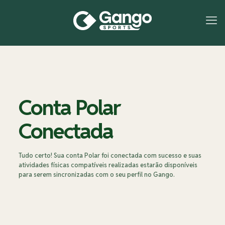
Conta Polar
Conectada
Tudo certo! Sua conta Polar foi conectada com sucesso e suas
atividades físicas compatíveis realizadas estarão disponíveis
para serem sincronizadas com o seu perfil no Gango.