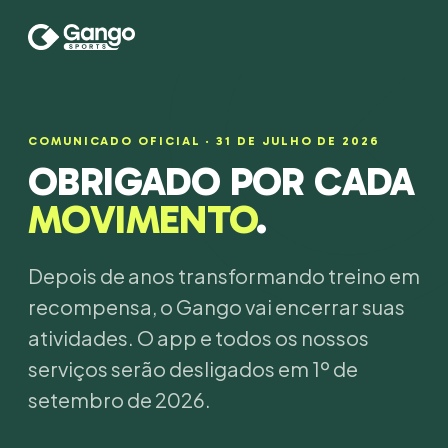
COMUNICADO OFICIAL · 31 DE JULHO DE 2026
OBRIGADO POR CADA
MOVIMENTO
.
Depois de anos transformando treino em
recompensa, o Gango vai encerrar suas
atividades. O app e todos os nossos
serviços serão desligados em 1º de
setembro de 2026.