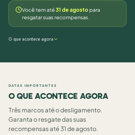
Você tem até
31 de agosto
para
resgatar suas recompensas.
O que acontece agora
DATAS IMPORTANTES
O QUE ACONTECE AGORA
Três marcos até o desligamento.
Garanta o resgate das suas
recompensas até 31 de agosto.