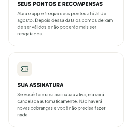
SEUS PONTOS E RECOMPENSAS
Abra o app e troque seus pontos até 31 de
agosto. Depois dessa data os pontos deixam
de ser válidos e não poderão mais ser
resgatados.
SUA ASSINATURA
Se você tem uma assinatura ativa, ela será
cancelada automaticamente. Não haverá
novas cobranças e você não precisa fazer
nada.