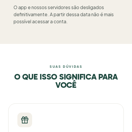
O app e nossos servidores são desligados
definitivamente. A partir dessa data não é mais
possível acessar a conta.
SUAS DÚVIDAS
O QUE ISSO SIGNIFICA PARA
VOCÊ