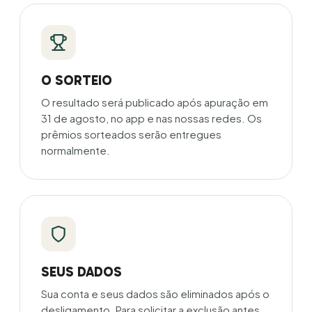
O SORTEIO
O resultado será publicado após apuração em
31 de agosto, no app e nas nossas redes. Os
prêmios sorteados serão entregues
normalmente.
SEUS DADOS
Sua conta e seus dados são eliminados após o
desligamento. Para solicitar a exclusão antes